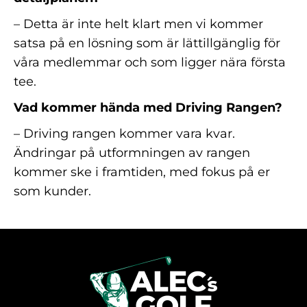
– Detta är inte helt klart men vi kommer
satsa på en lösning som är lättillgänglig för
våra medlemmar och som ligger nära första
tee.
Vad kommer hända med Driving Rangen?
– Driving rangen kommer vara kvar.
Ändringar på utformningen av rangen
kommer ske i framtiden, med fokus på er
som kunder.