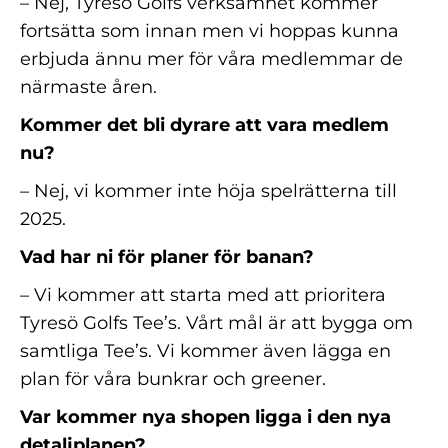
– Nej, Tyresö Golfs verksamhet kommer
fortsätta som innan men vi hoppas kunna
erbjuda ännu mer för våra medlemmar de
närmaste åren.
Kommer det bli dyrare att vara medlem
nu?
– Nej, vi kommer inte höja spelrätterna till
2025.
Vad har ni för planer för banan?
– Vi kommer att starta med att prioritera
Tyresö Golfs Tee’s. Vårt mål är att bygga om
samtliga Tee’s. Vi kommer även lägga en
plan för våra bunkrar och greener.
Var kommer nya shopen ligga i den nya
detaljplanen?