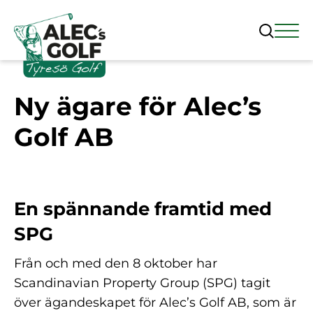
Ny ägare för Alec’s
Golf AB
En spännande framtid med
SPG
Från och med den 8 oktober har
Scandinavian Property Group (SPG) tagit
över ägandeskapet för Alec’s Golf AB, som är