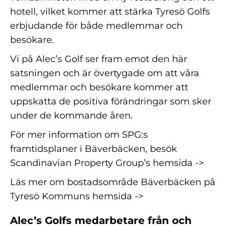
hotell, vilket kommer att stärka Tyresö Golfs
erbjudande för både medlemmar och
besökare.
Vi på Alec’s Golf ser fram emot den här
satsningen och är övertygade om att våra
medlemmar och besökare kommer att
uppskatta de positiva förändringar som sker
under de kommande åren.
För mer information om SPG:s
framtidsplaner i Bäverbäcken, besök
Scandinavian Property Group’s hemsida ->
Läs mer om bostadsområde Bäverbäcken på
Tyresö Kommuns hemsida ->
Alec’s Golfs medarbetare från och