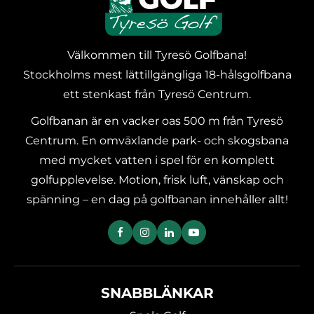
Välkommen till Tyresö Golfbana!
Stockholms mest lättillgängliga 18-hålsgolfbana
ett stenkast från Tyresö Centrum.
Golfbanan är en vacker oas 500 m från Tyresö
Centrum. En omväxlande park- och skogsbana
med mycket vatten i spel för en komplett
golfupplevelse. Motion, frisk luft, vänskap och
spänning – en dag på golfbanan innehåller allt!
SNABBLÄNKAR