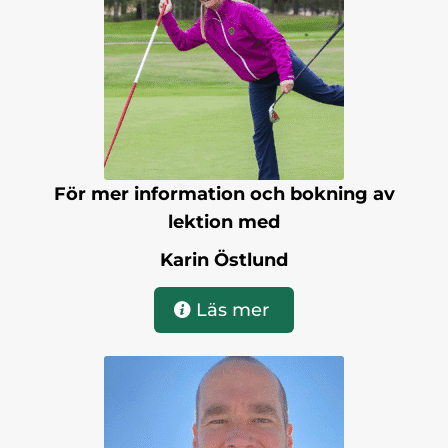
För mer information och bokning av
lektion med
Karin Östlund
Läs mer