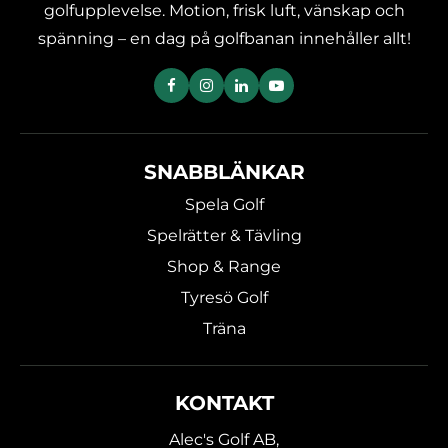
golfupplevelse. Motion, frisk luft, vänskap och
spänning – en dag på golfbanan innehåller allt!
SNABBLÄNKAR
Spela Golf
Spelrätter & Tävling
Shop & Range
Tyresö Golf
Träna
KONTAKT
Alec's Golf AB,