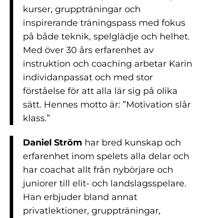
kurser, gruppträningar och
inspirerande träningspass med fokus
på både teknik, spelglädje och helhet.
Med över 30 års erfarenhet av
instruktion och coaching arbetar Karin
individanpassat och med stor
förståelse för att alla lär sig på olika
sätt. Hennes motto är: ”Motivation slår
klass.”
Daniel Ström
har bred kunskap och
erfarenhet inom spelets alla delar och
har coachat allt från nybörjare och
juniorer till elit- och landslagsspelare.
Han erbjuder bland annat
privatlektioner, gruppträningar,