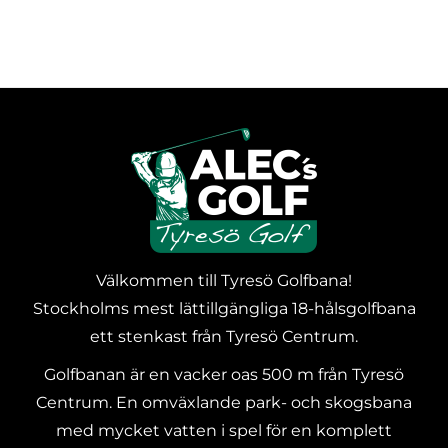
Välkommen till Tyresö Golfbana!
Stockholms mest lättillgängliga 18-hålsgolfbana
ett stenkast från Tyresö Centrum.
Golfbanan är en vacker oas 500 m från Tyresö
Centrum. En omväxlande park- och skogsbana
med mycket vatten i spel för en komplett