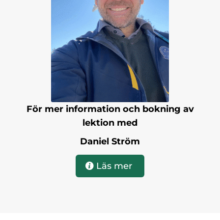
För mer information och bokning av
lektion med
Daniel Ström
Läs mer