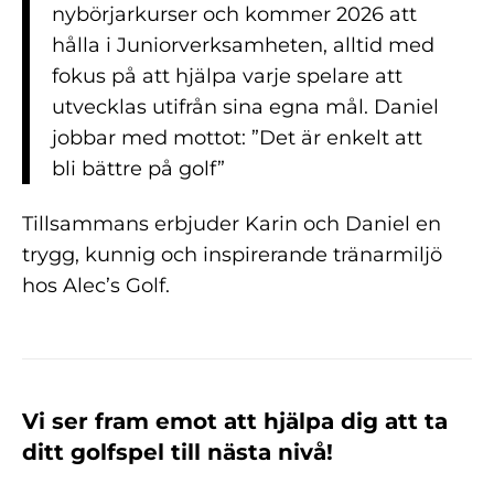
nybörjarkurser och kommer 2026 att
hålla i Juniorverksamheten, alltid med
fokus på att hjälpa varje spelare att
utvecklas utifrån sina egna mål. Daniel
jobbar med mottot: ”Det är enkelt att
bli bättre på golf”
Tillsammans erbjuder Karin och Daniel en
trygg, kunnig och inspirerande tränarmiljö
hos Alec’s Golf.
Vi ser fram emot att hjälpa dig att ta
ditt golfspel till nästa nivå!