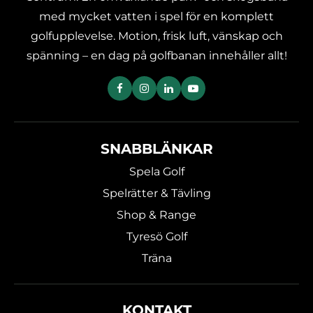
med mycket vatten i spel för en komplett
golfupplevelse. Motion, frisk luft, vänskap och
spänning – en dag på golfbanan innehåller allt!
SNABBLÄNKAR
Spela Golf
Spelrätter & Tävling
Shop & Range
Tyresö Golf
Träna
KONTAKT