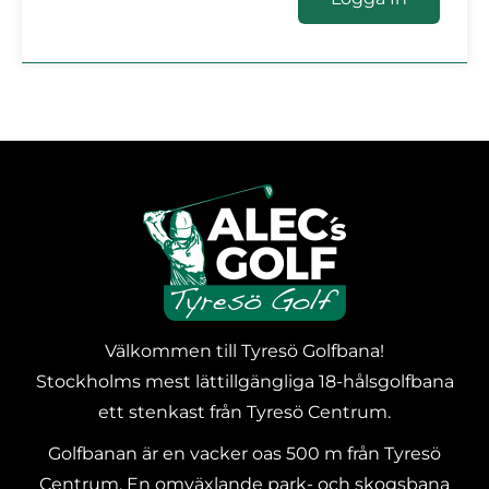
Välkommen till Tyresö Golfbana!
Stockholms mest lättillgängliga 18-hålsgolfbana
ett stenkast från Tyresö Centrum.
Golfbanan är en vacker oas 500 m från Tyresö
Centrum. En omväxlande park- och skogsbana