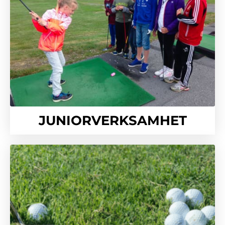
JUNIORVERKSAMHET