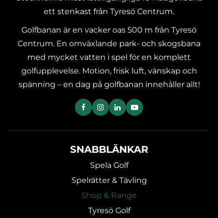
ett stenkast från Tyresö Centrum.
Golfbanan är en vacker oas 500 m från Tyresö
Centrum. En omväxlande park- och skogsbana
med mycket vatten i spel för en komplett
golfupplevelse. Motion, frisk luft, vänskap och
spänning – en dag på golfbanan innehåller allt!
SNABBLÄNKAR
Spela Golf
Spelrätter & Tävling
Shop & Range
Tyresö Golf