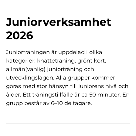
Juniorverksamhet
2026
Juniorträningen är uppdelad i olika
kategorier: knatteträning, grönt kort,
allmän(vanlig) juniorträning och
utvecklingslagen. Alla grupper kommer
göras med stor hänsyn till juniorens nivå och
ålder. Ett träningstillfälle är ca 50 minuter. En
grupp består av 6–10 deltagare.