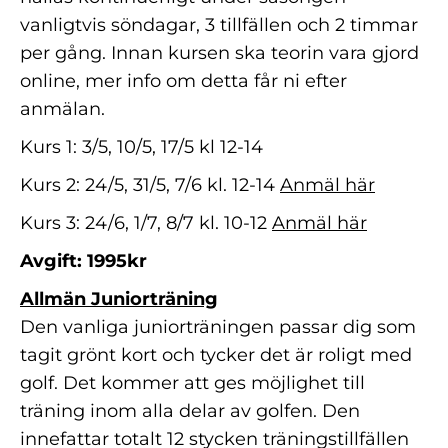
vanligtvis söndagar, 3 tillfällen och 2 timmar
per gång. Innan kursen ska teorin vara gjord
online, mer info om detta får ni efter
anmälan.
Kurs 1: 3/5, 10/5, 17/5 kl 12-14
Kurs 2: 24/5, 31/5, 7/6 kl. 12-14
Anmäl här
Kurs 3: 24/6, 1/7, 8/7 kl. 10-12
Anmäl här
Avgift: 1995kr
Allmän Juniorträning
Den vanliga juniorträningen passar dig som
tagit grönt kort och tycker det är roligt med
golf. Det kommer att ges möjlighet till
träning inom alla delar av golfen. Den
innefattar totalt 12 stycken träningstillfällen