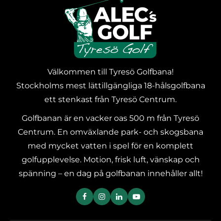
Välkommen till Tyresö Golfbana!
Stockholms mest lättillgängliga 18-hålsgolfbana
ett stenkast från Tyresö Centrum.
Golfbanan är en vacker oas 500 m från Tyresö
Centrum. En omväxlande park- och skogsbana
med mycket vatten i spel för en komplett
golfupplevelse. Motion, frisk luft, vänskap och
spänning – en dag på golfbanan innehåller allt!