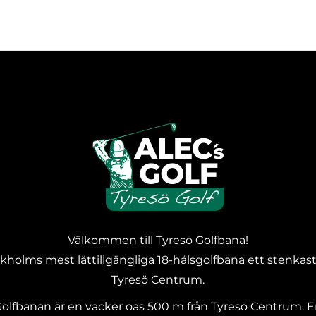
Välkommen till Tyresö Golfbana!
kholms mest lättillgängliga 18-hålsgolfbana ett stenkast
Tyresö Centrum.
olfbanan är en vacker oas 500 m från Tyresö Centrum. 