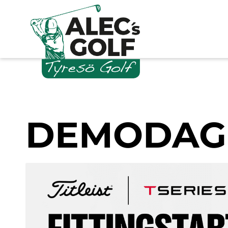
DEMODAG T