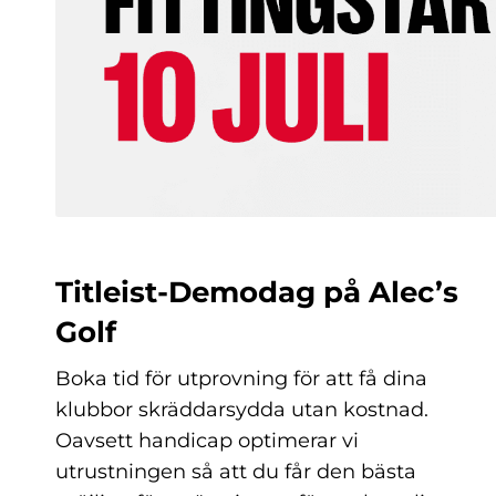
Titleist-Demodag på Alec’s
Golf
Boka tid för utprovning för att få dina
klubbor skräddarsydda utan kostnad.
Oavsett handicap optimerar vi
utrustningen så att du får den bästa